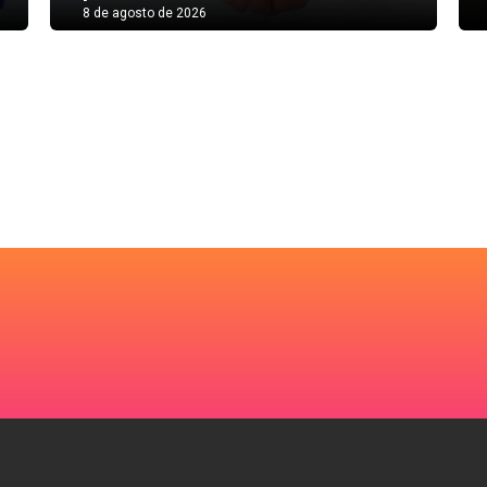
8 de agosto de 2026