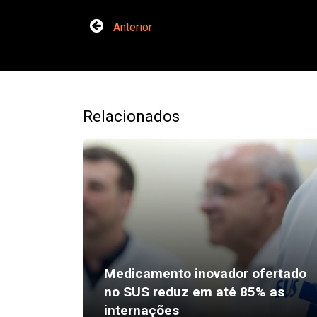
Anterior
Relacionados
Medicamento inovador ofertado
no SUS reduz em até 85% as
internações