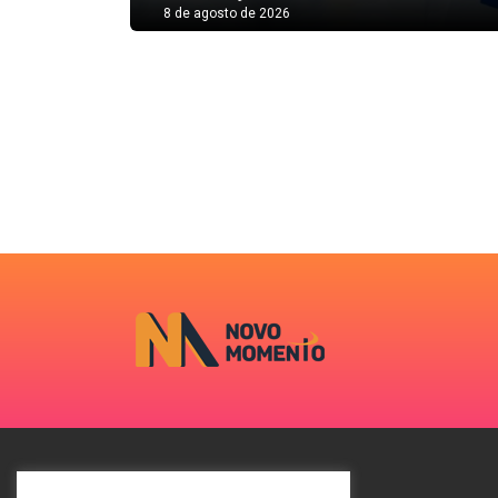
8 de agosto de 2026