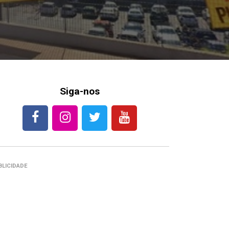
Siga-nos
BLICIDADE