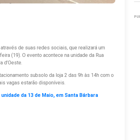
PU
través de suas redes sociais, que realizará um
feira (19). O evento acontece na unidade da Rua
a d’Oeste.
acionamento subsolo da loja 2 das 9h às 14h com o
ais vagas estarão disponíveis.
 unidade da 13 de Maio, em Santa Bárbara