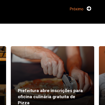
Próximo
Prefeitura abre inscrições para
oficina culinária gratuita de
Pizza