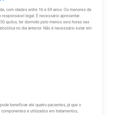
e, com idades entre 16 e 69 anos. Os menores de
responsável legal. É necessário apresentar
 50 quilos, ter dormido pelo menos seis horas nas
alcoólica no dia anterior. Não é necessário estar em
de beneficiar até quatro pacientes, já que o
 componentes e utilizados em tratamentos,