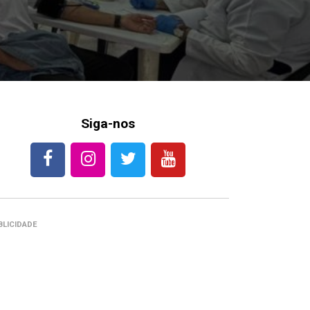
Siga-nos
BLICIDADE