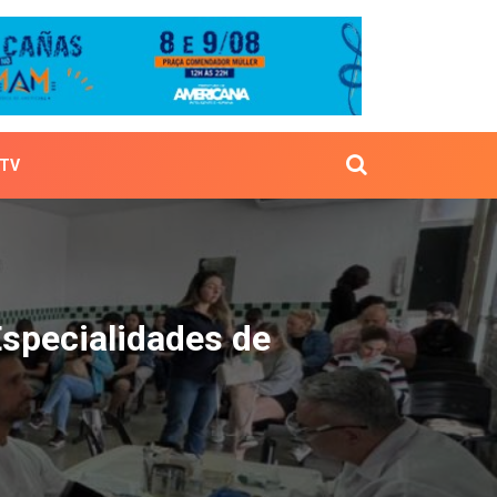
TV
o de Especialidades de 
specialidades de