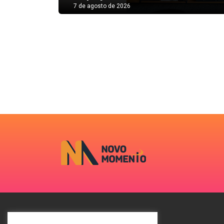
7 de agosto de 2026