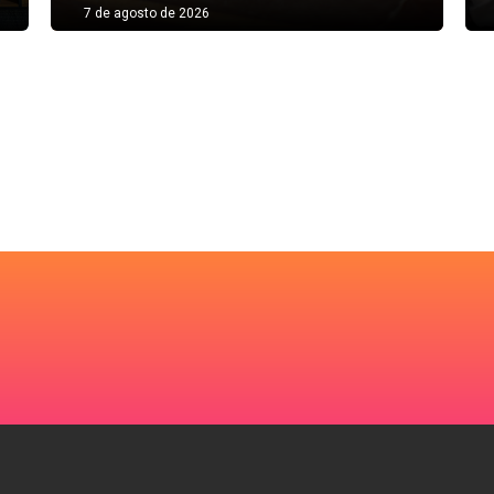
7 de agosto de 2026