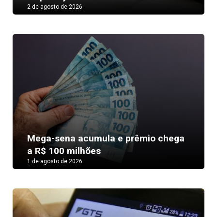
2 de agosto de 2026
Mega-sena acumula e prêmio chega
a R$ 100 milhões
1 de agosto de 2026