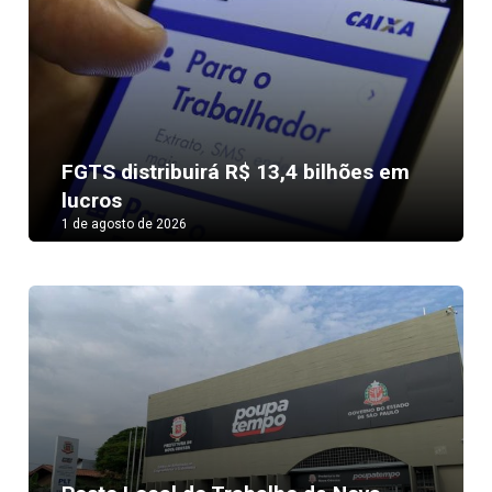
FGTS distribuirá R$ 13,4 bilhões em
lucros
1 de agosto de 2026