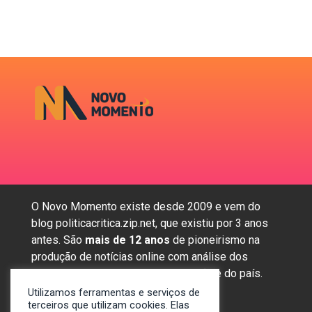
O Novo Momento existe desde 2009 e vem do
blog politicacritica.zip.net, que existiu por 3 anos
antes. São
mais de 12 anos
de pioneirismo na
produção de notícias online com análise dos
assuntos mais importantes da região e do país.
Utilizamos ferramentas e serviços de
terceiros que utilizam cookies. Elas