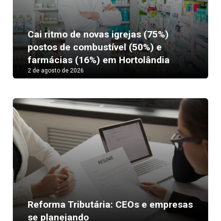
Cai ritmo de novas igrejas (75%)
postos de combustível (50%) e
farmácias (16%) em Hortolândia
2 de agosto de 2026
Reforma Tributária: CEOs e empresas
se planejando