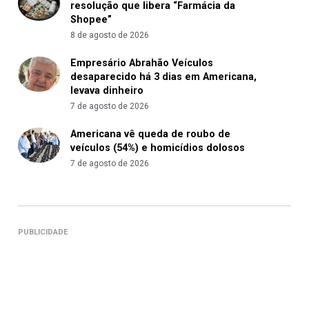
resolução que libera “Farmácia da
Shopee”
8 de agosto de 2026
Empresário Abrahão Veículos
desaparecido há 3 dias em Americana,
levava dinheiro
7 de agosto de 2026
Americana vê queda de roubo de
veículos (54%) e homicídios dolosos
7 de agosto de 2026
PUBLICIDADE