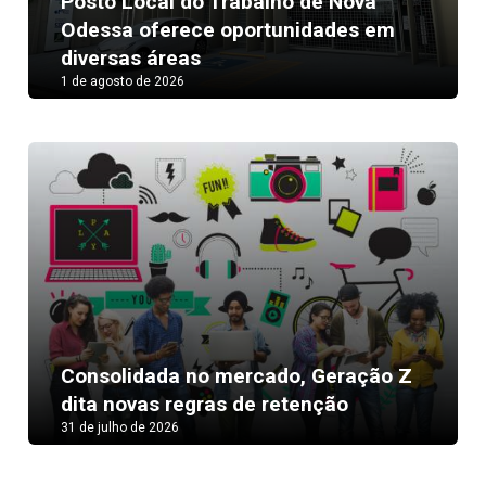
Posto Local do Trabalho de Nova
Odessa oferece oportunidades em
diversas áreas
1 de agosto de 2026
Consolidada no mercado, Geração Z
dita novas regras de retenção
31 de julho de 2026