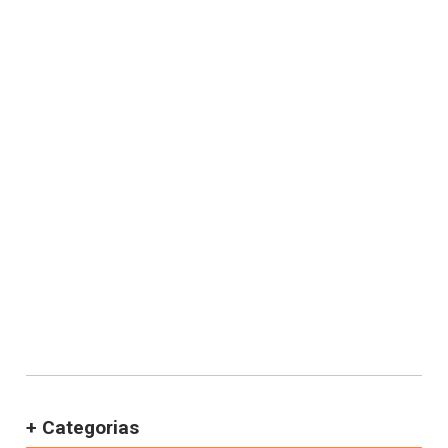
+ Categorias