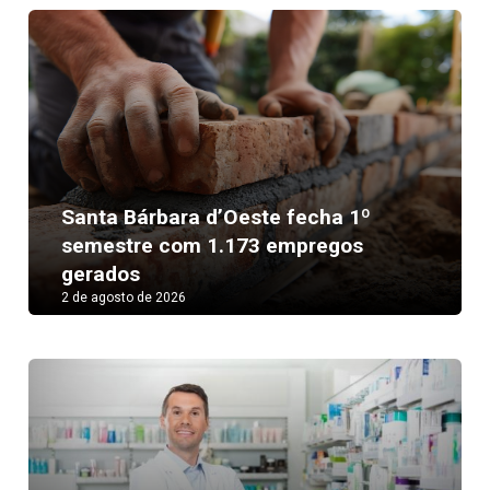
Santa Bárbara d’Oeste fecha 1º
semestre com 1.173 empregos
gerados
2 de agosto de 2026