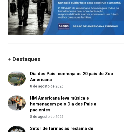
+ Destaques
Dia dos Pais: conheça os 20 pais do Zoo
Americana
8 de agosto de 2026
HM Americana leva música e
homenagem pelo Dia dos Pais a
pacientes
8 de agosto de 2026
Setor de farmácias reclama de