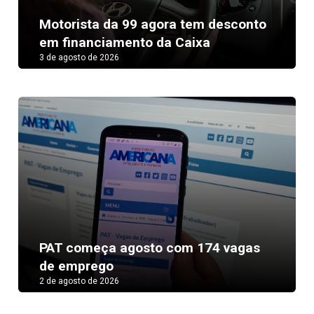
Motorista da 99 agora tem desconto
em financiamento da Caixa
3 de agosto de 2026
PAT começa agosto com 174 vagas
de emprego
2 de agosto de 2026