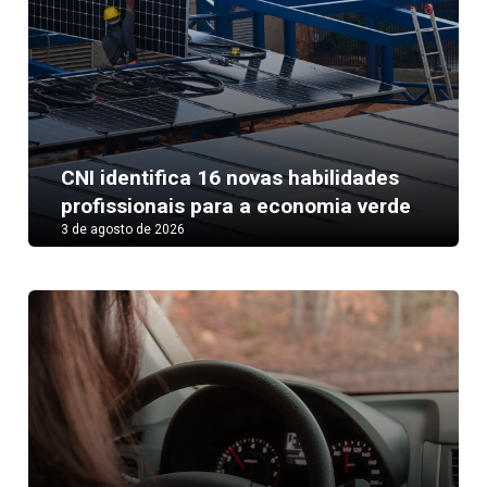
CNI identifica 16 novas habilidades
profissionais para a economia verde
3 de agosto de 2026