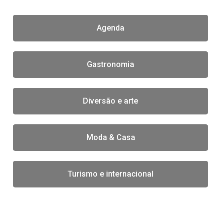
Agenda
Gastronomia
Diversão e arte
Moda & Casa
Turismo e internacional